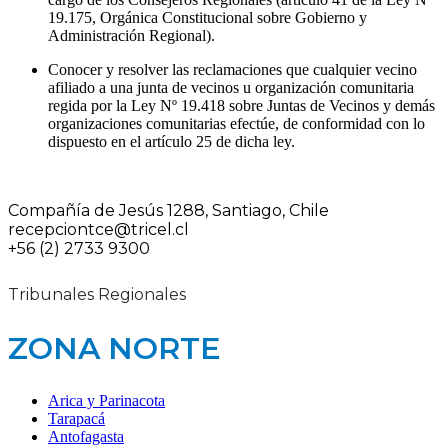
19.175, Orgánica Constitucional sobre Gobierno y
Administración Regional).
Conocer y resolver las reclamaciones que cualquier vecino
afiliado a una junta de vecinos u organización comunitaria
regida por la Ley Nº 19.418 sobre Juntas de Vecinos y demás
organizaciones comunitarias efectúe, de conformidad con lo
dispuesto en el artículo 25 de dicha ley.
Compañía de Jesús 1288, Santiago, Chile
recepciontce@tricel.cl
+56 (2) 2733 9300
Tribunales Regionales
ZONA NORTE
Arica y Parinacota
Tarapacá
Antofagasta