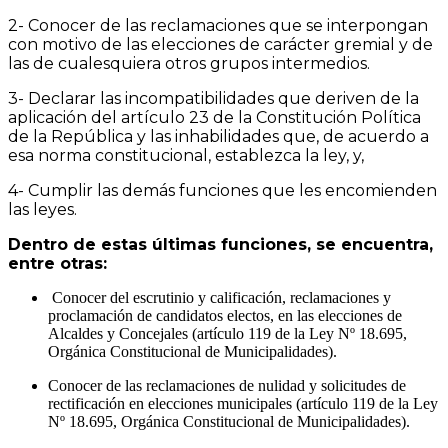
2- Conocer de las reclamaciones que se interpongan
con motivo de las elecciones de carácter gremial y de
las de cualesquiera otros grupos intermedios.
3- Declarar las incompatibilidades que deriven de la
aplicación del artículo 23 de la Constitución Política
de la República y las inhabilidades que, de acuerdo a
esa norma constitucional, establezca la ley, y,
4- Cumplir las demás funciones que les encomienden
las leyes.
Dentro de estas últimas funciones, se encuentra,
entre otras:
Conocer del escrutinio y calificación, reclamaciones y
proclamación de candidatos electos, en las elecciones de
Alcaldes y Concejales (artículo 119 de la Ley Nº 18.695,
Orgánica Constitucional de Municipalidades).
Conocer de las reclamaciones de nulidad y solicitudes de
rectificación en elecciones municipales (artículo 119 de la Ley
Nº 18.695, Orgánica Constitucional de Municipalidades).