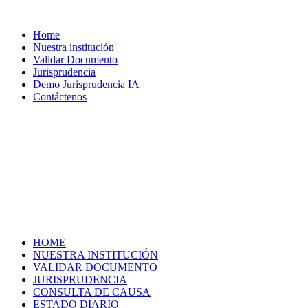
Home
Nuestra institución
Validar Documento
Jurisprudencia
Demo Jurisprudencia IA
Contáctenos
HOME
NUESTRA INSTITUCIÓN
VALIDAR DOCUMENTO
JURISPRUDENCIA
CONSULTA DE CAUSA
ESTADO DIARIO