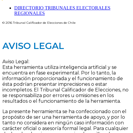
DIRECTORIO TRIBUNALES ELECTORALES
REGIONALES
© 2016 Tribunal Calificador de Elecciones de Chile
Designed by Amisoft | Powered by Amisoft
AVISO LEGAL
Aviso Legal:
Esta herramienta utiliza inteligencia artificial y se
encuentra en fase experimental. Por lo tanto, la
información proporcionada y el funcionamiento de
ésta podrían presentar imprecisiones o estar
incompletos. El Tribunal Calificador de Elecciones, no
se responsabiliza por errores u omisiones en los
resultados o el funcionamiento de la herramienta.
La presente herramienta se ha confeccionado con el
propósito de ser una herramienta de apoyo, y por lo
tanto no considera en ningún caso información con
carácter oficial o asesoría formal legal. Para cualquier