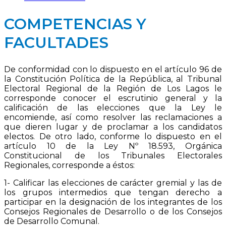
COMPETENCIAS Y
FACULTADES
De conformidad con lo dispuesto en el artículo 96 de
la Constitución Política de la República, al Tribunal
Electoral Regional de la Región de Los Lagos le
corresponde conocer el escrutinio general y la
calificación de las elecciones que la Ley le
encomiende, así como resolver las reclamaciones a
que dieren lugar y de proclamar a los candidatos
electos. De otro lado, conforme lo dispuesto en el
artículo 10 de la Ley Nº 18.593, Orgánica
Constitucional de los Tribunales Electorales
Regionales, corresponde a éstos:
1- Calificar las elecciones de carácter gremial y las de
los grupos intermedios que tengan derecho a
participar en la designación de los integrantes de los
Consejos Regionales de Desarrollo o de los Consejos
de Desarrollo Comunal.