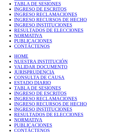
TABLA DE SESIONES
INGRESO DE ESCRITOS
INGRESO RECLAMACIONES
INGRESO RECURSOS DE HECHO
INGRESO INSTITUCIONES
RESULTADOS DE ELECCIONES
NORMATIVA
PUBLICACIONES
CONTÁCTENOS
HOME
NUESTRA INSTITUCIÓN
VALIDAR DOCUMENTO
JURISPRUDENCIA
CONSULTA DE CAUSA
ESTADO DIARIO
TABLA DE SESIONES
INGRESO DE ESCRITOS
INGRESO RECLAMACIONES
INGRESO RECURSOS DE HECHO
INGRESO INSTITUCIONES
RESULTADOS DE ELECCIONES
NORMATIVA
PUBLICACIONES
CONTÁCTENOS