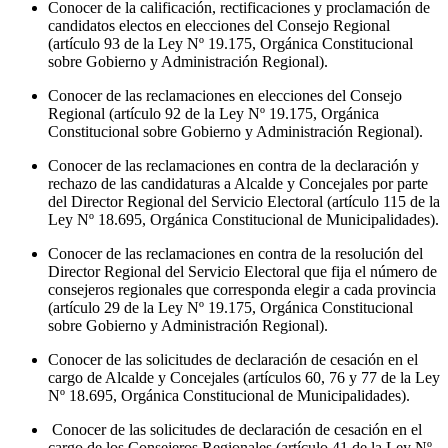
Conocer de la calificación, rectificaciones y proclamación de
candidatos electos en elecciones del Consejo Regional
(artículo 93 de la Ley Nº 19.175, Orgánica Constitucional
sobre Gobierno y Administración Regional).
Conocer de las reclamaciones en elecciones del Consejo
Regional (artículo 92 de la Ley Nº 19.175, Orgánica
Constitucional sobre Gobierno y Administración Regional).
Conocer de las reclamaciones en contra de la declaración y
rechazo de las candidaturas a Alcalde y Concejales por parte
del Director Regional del Servicio Electoral (artículo 115 de la
Ley Nº 18.695, Orgánica Constitucional de Municipalidades).
Conocer de las reclamaciones en contra de la resolución del
Director Regional del Servicio Electoral que fija el número de
consejeros regionales que corresponda elegir a cada provincia
(artículo 29 de la Ley Nº 19.175, Orgánica Constitucional
sobre Gobierno y Administración Regional).
Conocer de las solicitudes de declaración de cesación en el
cargo de Alcalde y Concejales (artículos 60, 76 y 77 de la Ley
Nº 18.695, Orgánica Constitucional de Municipalidades).
Conocer de las solicitudes de declaración de cesación en el
cargo de los Consejeros Regionales (artículo 41 de la Ley Nº