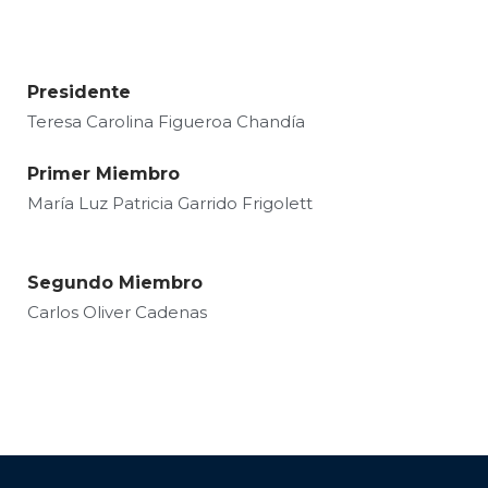
Presidente
Teresa Carolina Figueroa Chandía
Primer Miembro
María Luz Patricia Garrido Frigolett
Segundo Miembro
Carlos Oliver Cadenas