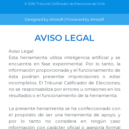
© 2016 Tribunal Calificador de Elecciones de Chile
Designed by Amisoft | Powered by Amisoft
AVISO LEGAL
Aviso Legal:
Esta herramienta utiliza inteligencia artificial y se
encuentra en fase experimental. Por lo tanto, la
información proporcionada y el funcionamiento de
ésta podrían presentar imprecisiones o estar
incompletos. El Tribunal Calificador de Elecciones,
no se responsabiliza por errores u omisiones en los
resultados o el funcionamiento de la herramienta.
La presente herramienta se ha confeccionado con
el propósito de ser una herramienta de apoyo, y
por lo tanto no considera en ningún caso
información con carácter oficial o asesoría formal