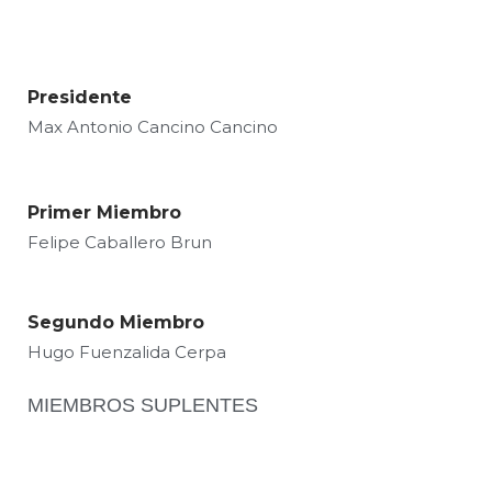
Presidente
Max Antonio Cancino Cancino
Primer Miembro
Felipe Caballero Brun
Segundo Miembro
Hugo Fuenzalida Cerpa
MIEMBROS SUPLENTES