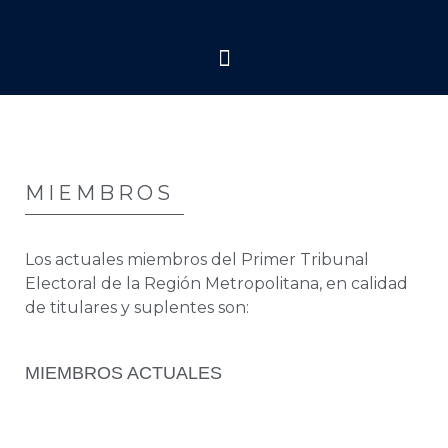
MIEMBROS
Los actuales miembros del Primer Tribunal
Electoral de la Región Metropolitana, en calidad
de titulares y suplentes son:
MIEMBROS ACTUALES