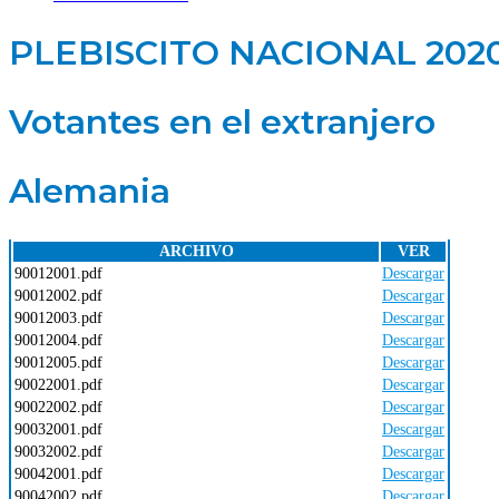
PLEBISCITO NACIONAL 202
Votantes en el extranjero
Alemania
ARCHIVO
VER
90012001.pdf
Descargar
90012002.pdf
Descargar
90012003.pdf
Descargar
90012004.pdf
Descargar
90012005.pdf
Descargar
90022001.pdf
Descargar
90022002.pdf
Descargar
90032001.pdf
Descargar
90032002.pdf
Descargar
90042001.pdf
Descargar
90042002.pdf
Descargar