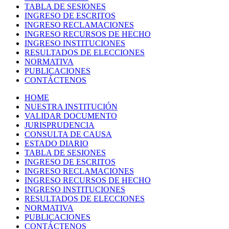
TABLA DE SESIONES
INGRESO DE ESCRITOS
INGRESO RECLAMACIONES
INGRESO RECURSOS DE HECHO
INGRESO INSTITUCIONES
RESULTADOS DE ELECCIONES
NORMATIVA
PUBLICACIONES
CONTÁCTENOS
HOME
NUESTRA INSTITUCIÓN
VALIDAR DOCUMENTO
JURISPRUDENCIA
CONSULTA DE CAUSA
ESTADO DIARIO
TABLA DE SESIONES
INGRESO DE ESCRITOS
INGRESO RECLAMACIONES
INGRESO RECURSOS DE HECHO
INGRESO INSTITUCIONES
RESULTADOS DE ELECCIONES
NORMATIVA
PUBLICACIONES
CONTÁCTENOS