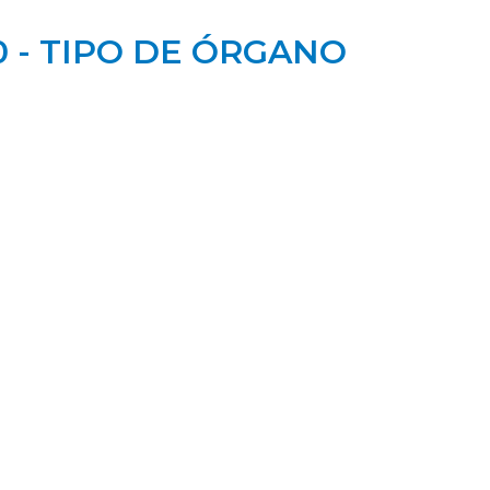
0 - TIPO DE ÓRGANO