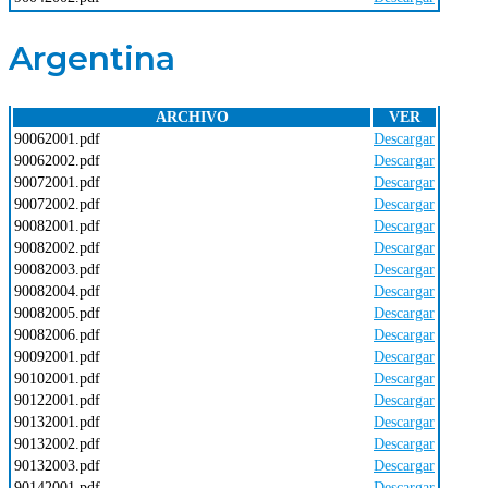
Argentina
ARCHIVO
VER
90062001.pdf
Descargar
90062002.pdf
Descargar
90072001.pdf
Descargar
90072002.pdf
Descargar
90082001.pdf
Descargar
90082002.pdf
Descargar
90082003.pdf
Descargar
90082004.pdf
Descargar
90082005.pdf
Descargar
90082006.pdf
Descargar
90092001.pdf
Descargar
90102001.pdf
Descargar
90122001.pdf
Descargar
90132001.pdf
Descargar
90132002.pdf
Descargar
90132003.pdf
Descargar
90142001.pdf
Descargar