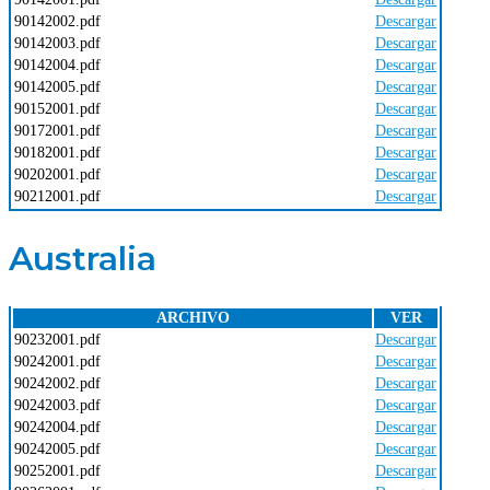
90142002.pdf
Descargar
90142003.pdf
Descargar
90142004.pdf
Descargar
90142005.pdf
Descargar
90152001.pdf
Descargar
90172001.pdf
Descargar
90182001.pdf
Descargar
90202001.pdf
Descargar
90212001.pdf
Descargar
Australia
ARCHIVO
VER
90232001.pdf
Descargar
90242001.pdf
Descargar
90242002.pdf
Descargar
90242003.pdf
Descargar
90242004.pdf
Descargar
90242005.pdf
Descargar
90252001.pdf
Descargar