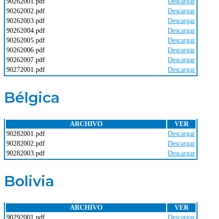
90262001.pdf
Descargar
90262002.pdf
Descargar
90262003.pdf
Descargar
90262004.pdf
Descargar
90262005.pdf
Descargar
90262006.pdf
Descargar
90262007.pdf
Descargar
90272001.pdf
Descargar
Bélgica
ARCHIVO
VER
90282001.pdf
Descargar
90282002.pdf
Descargar
90282003.pdf
Descargar
Bolivia
ARCHIVO
VER
90292001.pdf
Descargar