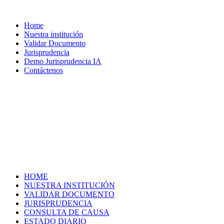
Home
Nuestra institución
Validar Documento
Jurisprudencia
Demo Jurisprudencia IA
Contáctenos
HOME
NUESTRA INSTITUCIÓN
VALIDAR DOCUMENTO
JURISPRUDENCIA
CONSULTA DE CAUSA
ESTADO DIARIO