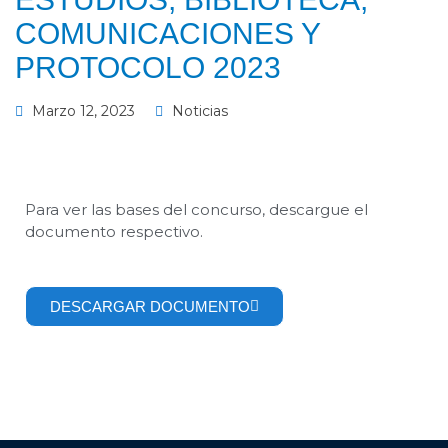
COMUNICACIONES Y
PROTOCOLO 2023
Marzo 12, 2023
Noticias
Para ver las bases del concurso, descargue el
documento respectivo.
DESCARGAR DOCUMENTO