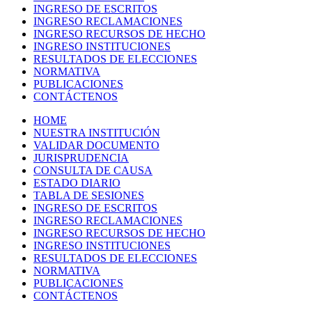
INGRESO DE ESCRITOS
INGRESO RECLAMACIONES
INGRESO RECURSOS DE HECHO
INGRESO INSTITUCIONES
RESULTADOS DE ELECCIONES
NORMATIVA
PUBLICACIONES
CONTÁCTENOS
HOME
NUESTRA INSTITUCIÓN
VALIDAR DOCUMENTO
JURISPRUDENCIA
CONSULTA DE CAUSA
ESTADO DIARIO
TABLA DE SESIONES
INGRESO DE ESCRITOS
INGRESO RECLAMACIONES
INGRESO RECURSOS DE HECHO
INGRESO INSTITUCIONES
RESULTADOS DE ELECCIONES
NORMATIVA
PUBLICACIONES
CONTÁCTENOS