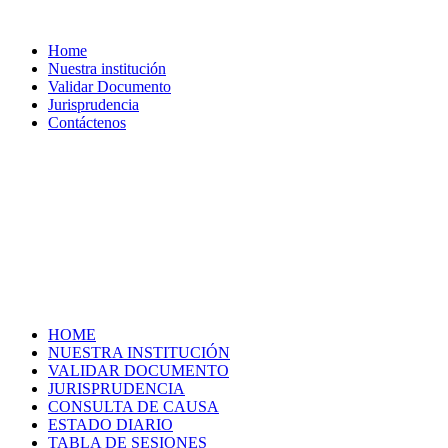
Home
Nuestra institución
Validar Documento
Jurisprudencia
Contáctenos
HOME
NUESTRA INSTITUCIÓN
VALIDAR DOCUMENTO
JURISPRUDENCIA
CONSULTA DE CAUSA
ESTADO DIARIO
TABLA DE SESIONES