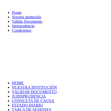
Home
Nuestra institución
Validar Documento
Jurisprudencia
Contáctenos
HOME
NUESTRA INSTITUCIÓN
VALIDAR DOCUMENTO
JURISPRUDENCIA
CONSULTA DE CAUSA
ESTADO DIARIO
TABLA DE SESIONES