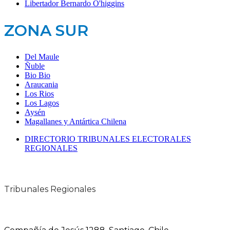
Libertador Bernardo O'higgins
ZONA SUR
Del Maule
Ñuble
Bio Bio
Araucania
Los Rios
Los Lagos
Aysén
Magallanes y Antártica Chilena
DIRECTORIO TRIBUNALES ELECTORALES
REGIONALES
Tribunales Regionales