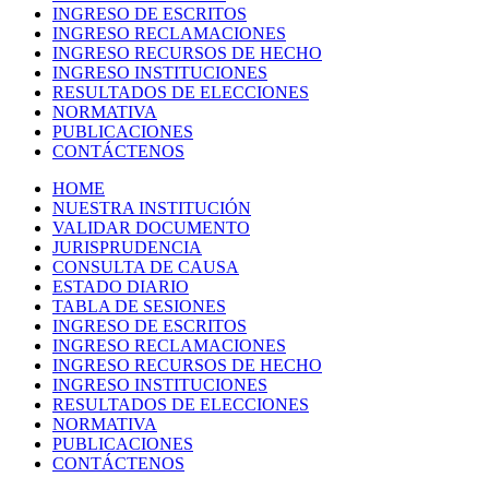
INGRESO DE ESCRITOS
INGRESO RECLAMACIONES
INGRESO RECURSOS DE HECHO
INGRESO INSTITUCIONES
RESULTADOS DE ELECCIONES
NORMATIVA
PUBLICACIONES
CONTÁCTENOS
HOME
NUESTRA INSTITUCIÓN
VALIDAR DOCUMENTO
JURISPRUDENCIA
CONSULTA DE CAUSA
ESTADO DIARIO
TABLA DE SESIONES
INGRESO DE ESCRITOS
INGRESO RECLAMACIONES
INGRESO RECURSOS DE HECHO
INGRESO INSTITUCIONES
RESULTADOS DE ELECCIONES
NORMATIVA
PUBLICACIONES
CONTÁCTENOS