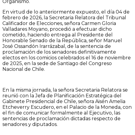
Organismo.
En virtud de lo anteriormente expuesto, el día 04 de
febrero de 2026, la Secretaria Relatora del Tribunal
Calificador de Elecciones, señora Carmen Gloria
Valladares Moyano, procedió a efectuar dicho
cometido, haciendo entrega al Presidente del
Honorable Senado de la República, señor Manuel
José Ossandón Irarrázabal, de la sentencia de
proclamación de los senadores definitivamente
electos en los comicios celebrados el 16 de noviembre
de 2025, en la sede de Santiago del Congreso
Nacional de Chile.
En la misma jornada, la señora Secretaria Relatora se
reunió con la Jefa de Planificación Estratégica del
Gabinete Presidencial de Chile, señora Aisén Amelia
Etcheverry Escudero, en el Palacio de la Moneda, con
el fin de comunicar formalmente al Ejecutivo, las
sentencias de proclamación dictadas respecto de
senadores y diputados.