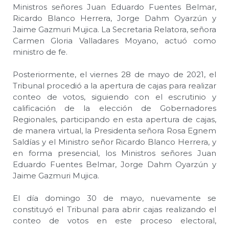
Ministros señores Juan Eduardo Fuentes Belmar,
Ricardo Blanco Herrera, Jorge Dahm Oyarzún y
Jaime Gazmuri Mujica. La Secretaria Relatora, señora
Carmen Gloria Valladares Moyano, actuó como
ministro de fe.
Posteriormente, el viernes 28 de mayo de 2021, el
Tribunal procedió a la apertura de cajas para realizar
conteo de votos, siguiendo con el escrutinio y
calificación de la elección de Gobernadores
Regionales, participando en esta apertura de cajas,
de manera virtual, la Presidenta señora Rosa Egnem
Saldías y el Ministro señor Ricardo Blanco Herrera, y
en forma presencial, los Ministros señores Juan
Eduardo Fuentes Belmar, Jorge Dahm Oyarzún y
Jaime Gazmuri Mujica.
El día domingo 30 de mayo, nuevamente se
constituyó el Tribunal para abrir cajas realizando el
conteo de votos en este proceso electoral,