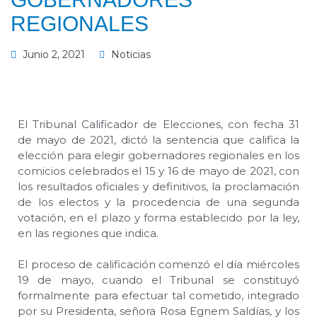
REGIONALES
Junio 2, 2021
Noticias
El Tribunal Calificador de Elecciones, con fecha 31
de mayo de 2021, dictó la sentencia que califica la
elección para elegir gobernadores regionales en los
comicios celebrados el 15 y 16 de mayo de 2021, con
los resultados oficiales y definitivos, la proclamación
de los electos y la procedencia de una segunda
votación, en el plazo y forma establecido por la ley,
en las regiones que indica.
El proceso de calificación comenzó el día miércoles
19 de mayo, cuando el Tribunal se constituyó
formalmente para efectuar tal cometido, integrado
por su Presidenta, señora Rosa Egnem Saldías, y los