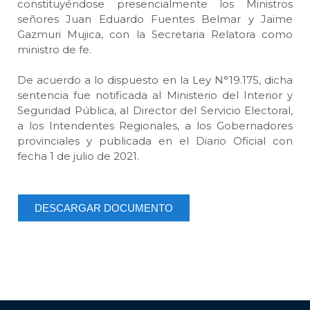
constituyéndose presencialmente los Ministros
señores Juan Eduardo Fuentes Belmar y Jaime
Gazmuri Mujica, con la Secretaria Relatora como
ministro de fe.
De acuerdo a lo dispuesto en la Ley N°19.175, dicha
sentencia fue notificada al Ministerio del Interior y
Seguridad Pública, al Director del Servicio Electoral,
a los Intendentes Regionales, a los Gobernadores
provinciales y publicada en el Diario Oficial con
fecha 1 de julio de 2021.
DESCARGAR DOCUMENTO