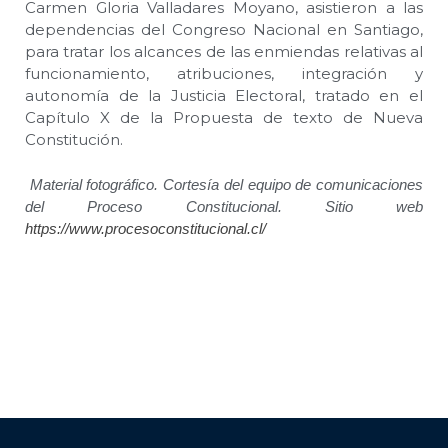
Carmen Gloria Valladares Moyano, asistieron a las
dependencias del Congreso Nacional en Santiago,
para tratar los alcances de las enmiendas relativas al
funcionamiento, atribuciones, integración y
autonomía de la Justicia Electoral, tratado en el
Capítulo X de la Propuesta de texto de Nueva
Constitución.
Material fotográfico. Cortesía del equipo de comunicaciones
del Proceso Constitucional. Sitio web
https://www.procesoconstitucional.cl/