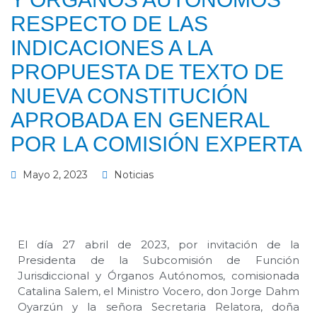
RESPECTO DE LAS
INDICACIONES A LA
PROPUESTA DE TEXTO DE
NUEVA CONSTITUCIÓN
APROBADA EN GENERAL
POR LA COMISIÓN EXPERTA
Mayo 2, 2023
Noticias
El día 27 abril de 2023, por invitación de la
Presidenta de la Subcomisión de Función
Jurisdiccional y Órganos Autónomos, comisionada
Catalina Salem, el Ministro Vocero, don Jorge Dahm
Oyarzún y la señora Secretaria Relatora, doña