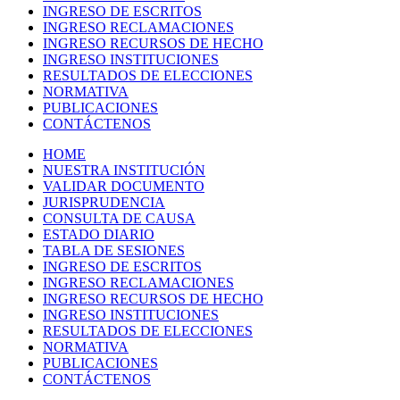
INGRESO DE ESCRITOS
INGRESO RECLAMACIONES
INGRESO RECURSOS DE HECHO
INGRESO INSTITUCIONES
RESULTADOS DE ELECCIONES
NORMATIVA
PUBLICACIONES
CONTÁCTENOS
HOME
NUESTRA INSTITUCIÓN
VALIDAR DOCUMENTO
JURISPRUDENCIA
CONSULTA DE CAUSA
ESTADO DIARIO
TABLA DE SESIONES
INGRESO DE ESCRITOS
INGRESO RECLAMACIONES
INGRESO RECURSOS DE HECHO
INGRESO INSTITUCIONES
RESULTADOS DE ELECCIONES
NORMATIVA
PUBLICACIONES
CONTÁCTENOS