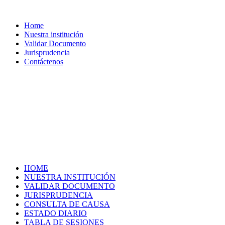
Home
Nuestra institución
Validar Documento
Jurisprudencia
Contáctenos
HOME
NUESTRA INSTITUCIÓN
VALIDAR DOCUMENTO
JURISPRUDENCIA
CONSULTA DE CAUSA
ESTADO DIARIO
TABLA DE SESIONES