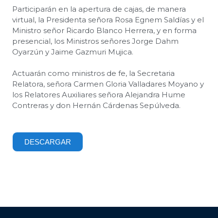
Participarán en la apertura de cajas, de manera
virtual, la Presidenta señora Rosa Egnem Saldías y el
Ministro señor Ricardo Blanco Herrera, y en forma
presencial, los Ministros señores Jorge Dahm
Oyarzún y Jaime Gazmuri Mujica.
Actuarán como ministros de fe, la Secretaria
Relatora, señora Carmen Gloria Valladares Moyano y
los Relatores Auxiliares señora Alejandra Hume
Contreras y don Hernán Cárdenas Sepúlveda.
DESCARGAR