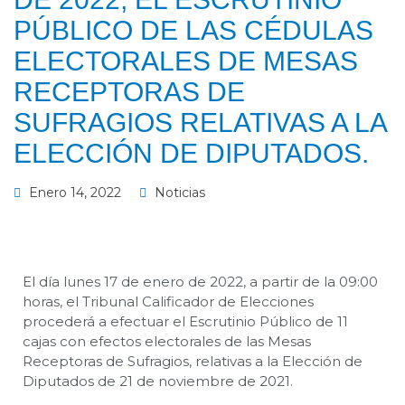
PÚBLICO DE LAS CÉDULAS
ELECTORALES DE MESAS
RECEPTORAS DE
SUFRAGIOS RELATIVAS A LA
ELECCIÓN DE DIPUTADOS.
Enero 14, 2022
Noticias
El día lunes 17 de enero de 2022, a partir de la 09:00
horas, el Tribunal Calificador de Elecciones
procederá a efectuar el Escrutinio Público de 11
cajas con efectos electorales de las Mesas
Receptoras de Sufragios, relativas a la Elección de
Diputados de 21 de noviembre de 2021.