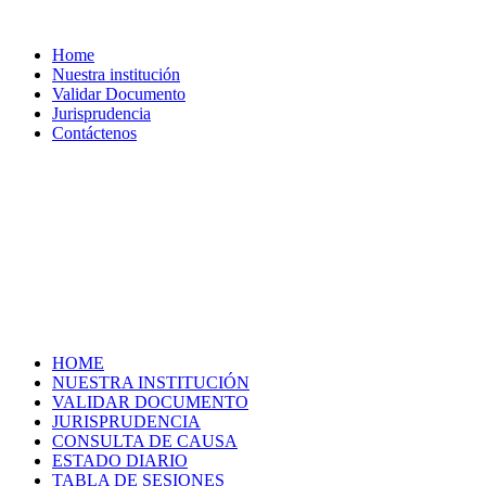
Home
Nuestra institución
Validar Documento
Jurisprudencia
Contáctenos
HOME
NUESTRA INSTITUCIÓN
VALIDAR DOCUMENTO
JURISPRUDENCIA
CONSULTA DE CAUSA
ESTADO DIARIO
TABLA DE SESIONES