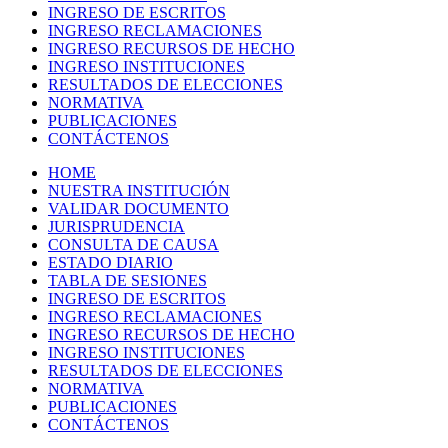
INGRESO DE ESCRITOS
INGRESO RECLAMACIONES
INGRESO RECURSOS DE HECHO
INGRESO INSTITUCIONES
RESULTADOS DE ELECCIONES
NORMATIVA
PUBLICACIONES
CONTÁCTENOS
HOME
NUESTRA INSTITUCIÓN
VALIDAR DOCUMENTO
JURISPRUDENCIA
CONSULTA DE CAUSA
ESTADO DIARIO
TABLA DE SESIONES
INGRESO DE ESCRITOS
INGRESO RECLAMACIONES
INGRESO RECURSOS DE HECHO
INGRESO INSTITUCIONES
RESULTADOS DE ELECCIONES
NORMATIVA
PUBLICACIONES
CONTÁCTENOS