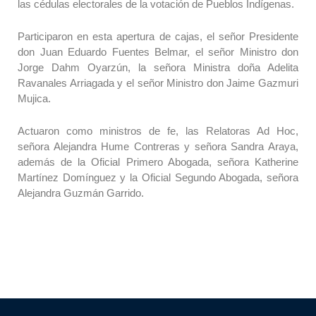
las cédulas electorales de la votación de Pueblos Indígenas.
Participaron en esta apertura de cajas, el señor Presidente
don Juan Eduardo Fuentes Belmar, el señor Ministro don
Jorge Dahm Oyarzún, la señora Ministra doña Adelita
Ravanales Arriagada y el señor Ministro don Jaime Gazmuri
Mujica.
Actuaron como ministros de fe, las Relatoras Ad Hoc,
señora Alejandra Hume Contreras y señora Sandra Araya,
además de la Oficial Primero Abogada, señora Katherine
Martínez Domínguez y la Oficial Segundo Abogada, señora
Alejandra Guzmán Garrido.