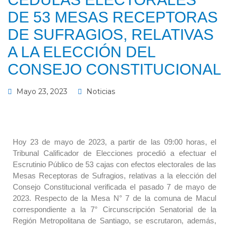
DE 53 MESAS RECEPTORAS
DE SUFRAGIOS, RELATIVAS
A LA ELECCIÓN DEL
CONSEJO CONSTITUCIONAL
Mayo 23, 2023
Noticias
Hoy 23 de mayo de 2023, a partir de las 09:00 horas, el
Tribunal Calificador de Elecciones procedió a efectuar el
Escrutinio Público de 53 cajas con efectos electorales de las
Mesas Receptoras de Sufragios, relativas a la elección del
Consejo Constitucional verificada el pasado 7 de mayo de
2023. Respecto de la Mesa N° 7 de la comuna de Macul
correspondiente a la 7° Circunscripción Senatorial de la
Región Metropolitana de Santiago, se escrutaron, además,