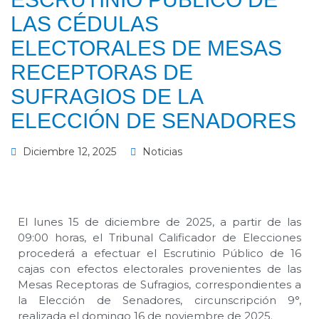
LAS CÉDULAS
ELECTORALES DE MESAS
RECEPTORAS DE
SUFRAGIOS DE LA
ELECCIÓN DE SENADORES
Diciembre 12, 2025
Noticias
El lunes 15 de diciembre de 2025, a partir de las
09:00 horas, el Tribunal Calificador de Elecciones
procederá a efectuar el Escrutinio Público de 16
cajas con efectos electorales provenientes de las
Mesas Receptoras de Sufragios, correspondientes a
la Elección de Senadores, circunscripción 9°,
realizada el domingo 16 de noviembre de 2025.