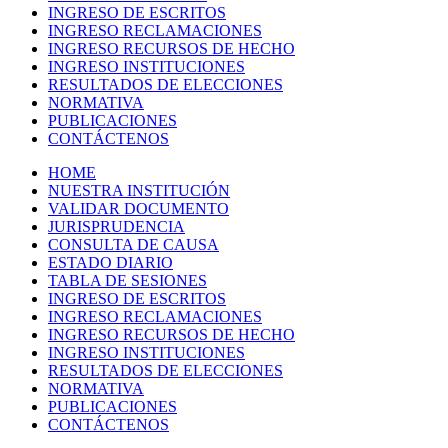
INGRESO DE ESCRITOS
INGRESO RECLAMACIONES
INGRESO RECURSOS DE HECHO
INGRESO INSTITUCIONES
RESULTADOS DE ELECCIONES
NORMATIVA
PUBLICACIONES
CONTÁCTENOS
HOME
NUESTRA INSTITUCIÓN
VALIDAR DOCUMENTO
JURISPRUDENCIA
CONSULTA DE CAUSA
ESTADO DIARIO
TABLA DE SESIONES
INGRESO DE ESCRITOS
INGRESO RECLAMACIONES
INGRESO RECURSOS DE HECHO
INGRESO INSTITUCIONES
RESULTADOS DE ELECCIONES
NORMATIVA
PUBLICACIONES
CONTÁCTENOS