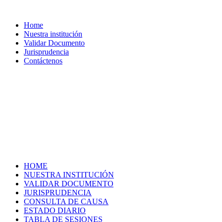
Home
Nuestra institución
Validar Documento
Jurisprudencia
Contáctenos
HOME
NUESTRA INSTITUCIÓN
VALIDAR DOCUMENTO
JURISPRUDENCIA
CONSULTA DE CAUSA
ESTADO DIARIO
TABLA DE SESIONES