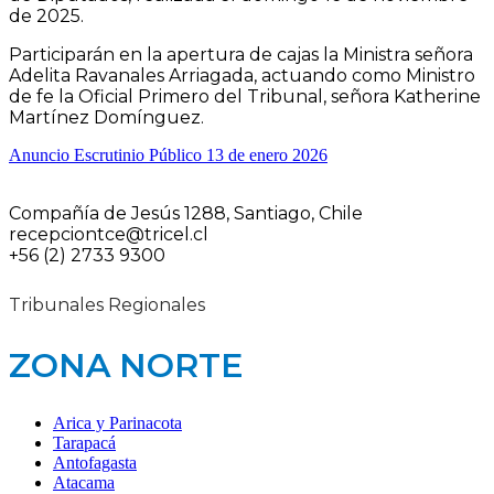
de 2025.
Participarán en la apertura de cajas la Ministra señora
Adelita Ravanales Arriagada, actuando como Ministro
de fe la Oficial Primero del Tribunal, señora Katherine
Martínez Domínguez.
Anuncio Escrutinio Público 13 de enero 2026
Compañía de Jesús 1288, Santiago, Chile
recepciontce@tricel.cl
+56 (2) 2733 9300
Tribunales Regionales
ZONA NORTE
Arica y Parinacota
Tarapacá
Antofagasta
Atacama