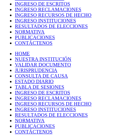
INGRESO DE ESCRITOS
INGRESO RECLAMACIONES
INGRESO RECURSOS DE HECHO
INGRESO INSTITUCIONES
RESULTADOS DE ELECCIONES
NORMATIVA
PUBLICACIONES
CONTÁCTENOS
HOME
NUESTRA INSTITUCIÓN
VALIDAR DOCUMENTO
JURISPRUDENCIA
CONSULTA DE CAUSA
ESTADO DIARIO
TABLA DE SESIONES
INGRESO DE ESCRITOS
INGRESO RECLAMACIONES
INGRESO RECURSOS DE HECHO
INGRESO INSTITUCIONES
RESULTADOS DE ELECCIONES
NORMATIVA
PUBLICACIONES
CONTÁCTENOS