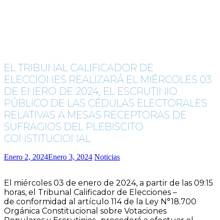
EL TRIBUNAL CALIFICADOR DE
ELECCIONES REALIZARÁ EL MIÉRCOLES 03
DE ENERO DE 2024, EL ESCRUTINIO
PÚBLICO DE LAS CÉDULAS ELECTORALES
RELATIVAS A MESAS RECEPTORAS DE
SUFRAGIOS DEL PLEBISCITO
CONSTITUCIONAL
Enero 2, 2024
Enero 3, 2024
Noticias
El miércoles 03 de enero de 2024, a partir de las 09:15
horas, el Tribunal Calificador de Elecciones –
de conformidad al artículo 114 de la Ley N°18.700
Orgánica Constitucional sobre Votaciones