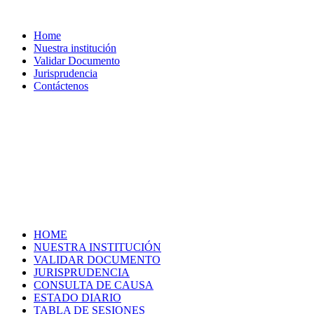
Home
Nuestra institución
Validar Documento
Jurisprudencia
Contáctenos
HOME
NUESTRA INSTITUCIÓN
VALIDAR DOCUMENTO
JURISPRUDENCIA
CONSULTA DE CAUSA
ESTADO DIARIO
TABLA DE SESIONES