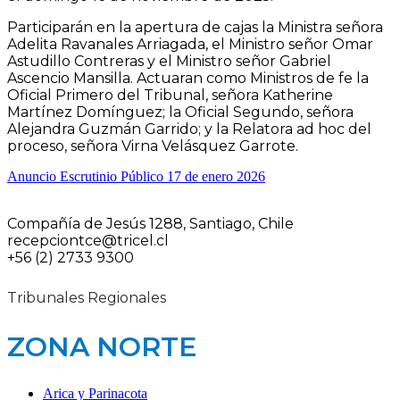
Participarán en la apertura de cajas la Ministra señora
Adelita Ravanales Arriagada, el Ministro señor Omar
Astudillo Contreras y el Ministro señor Gabriel
Ascencio Mansilla. Actuaran como Ministros de fe la
Oficial Primero del Tribunal, señora Katherine
Martínez Domínguez; la Oficial Segundo, señora
Alejandra Guzmán Garrido; y la Relatora ad hoc del
proceso, señora Virna Velásquez Garrote.
Anuncio Escrutinio Público 17 de enero 2026
Compañía de Jesús 1288, Santiago, Chile
recepciontce@tricel.cl
+56 (2) 2733 9300
Tribunales Regionales
ZONA NORTE
Arica y Parinacota