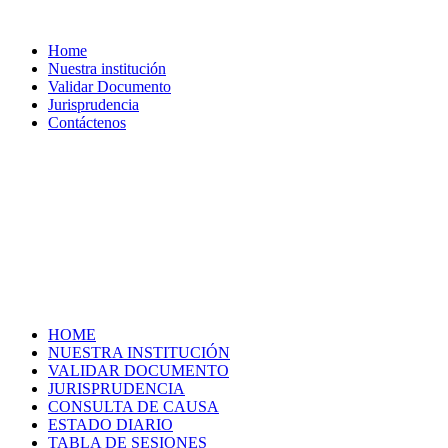
Home
Nuestra institución
Validar Documento
Jurisprudencia
Contáctenos
HOME
NUESTRA INSTITUCIÓN
VALIDAR DOCUMENTO
JURISPRUDENCIA
CONSULTA DE CAUSA
ESTADO DIARIO
TABLA DE SESIONES