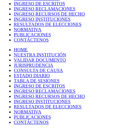
INGRESO DE ESCRITOS
INGRESO RECLAMACIONES
INGRESO RECURSOS DE HECHO
INGRESO INSTITUCIONES
RESULTADOS DE ELECCIONES
NORMATIVA
PUBLICACIONES
CONTÁCTENOS
HOME
NUESTRA INSTITUCIÓN
VALIDAR DOCUMENTO
JURISPRUDENCIA
CONSULTA DE CAUSA
ESTADO DIARIO
TABLA DE SESIONES
INGRESO DE ESCRITOS
INGRESO RECLAMACIONES
INGRESO RECURSOS DE HECHO
INGRESO INSTITUCIONES
RESULTADOS DE ELECCIONES
NORMATIVA
PUBLICACIONES
CONTÁCTENOS