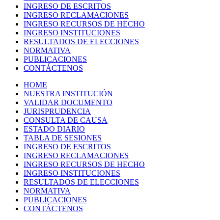
INGRESO DE ESCRITOS
INGRESO RECLAMACIONES
INGRESO RECURSOS DE HECHO
INGRESO INSTITUCIONES
RESULTADOS DE ELECCIONES
NORMATIVA
PUBLICACIONES
CONTÁCTENOS
HOME
NUESTRA INSTITUCIÓN
VALIDAR DOCUMENTO
JURISPRUDENCIA
CONSULTA DE CAUSA
ESTADO DIARIO
TABLA DE SESIONES
INGRESO DE ESCRITOS
INGRESO RECLAMACIONES
INGRESO RECURSOS DE HECHO
INGRESO INSTITUCIONES
RESULTADOS DE ELECCIONES
NORMATIVA
PUBLICACIONES
CONTÁCTENOS