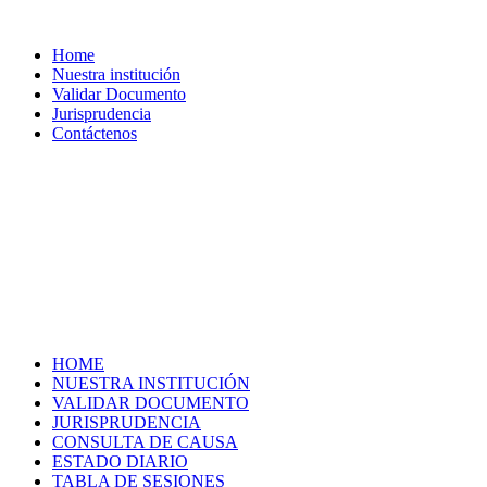
Home
Nuestra institución
Validar Documento
Jurisprudencia
Contáctenos
HOME
NUESTRA INSTITUCIÓN
VALIDAR DOCUMENTO
JURISPRUDENCIA
CONSULTA DE CAUSA
ESTADO DIARIO
TABLA DE SESIONES