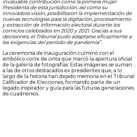
invaluable contribución como la primera mujer
Presidenta de esta jurisdicción, así como su
innovadora visión, posibilitaron la implementación de
nuevas tecnologías para la digitación, procesamiento
y extracción de información electoral durante los
comicios celebrados en 2020 y 2021. Gracias a sus
decisiones, el Tribunal pudo adaptarse eficazmente a
las exigencias del período de pandemia”.
La ceremonia de inauguración culminó con el
simbólico corte de cinta que marcó la apertura oficial
de la galería de fotografías. Estas imágenes se suman
a las de otros destacados ex presidentes que, a lo
largo de la historia han dejado memoria en el Tribunal
Calificador de Elecciones, formando parte de un
legado inspirador y guía para las futuras generaciones
de cuadrienios.