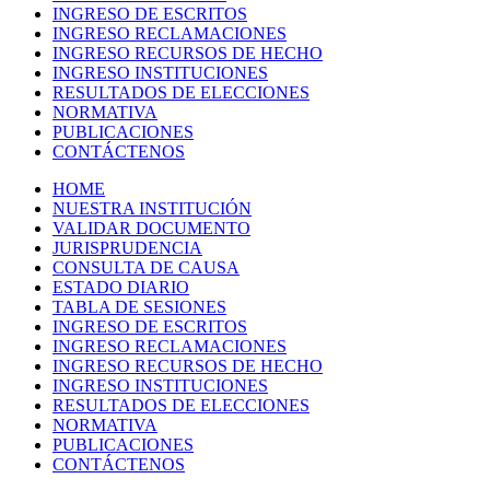
INGRESO DE ESCRITOS
INGRESO RECLAMACIONES
INGRESO RECURSOS DE HECHO
INGRESO INSTITUCIONES
RESULTADOS DE ELECCIONES
NORMATIVA
PUBLICACIONES
CONTÁCTENOS
HOME
NUESTRA INSTITUCIÓN
VALIDAR DOCUMENTO
JURISPRUDENCIA
CONSULTA DE CAUSA
ESTADO DIARIO
TABLA DE SESIONES
INGRESO DE ESCRITOS
INGRESO RECLAMACIONES
INGRESO RECURSOS DE HECHO
INGRESO INSTITUCIONES
RESULTADOS DE ELECCIONES
NORMATIVA
PUBLICACIONES
CONTÁCTENOS