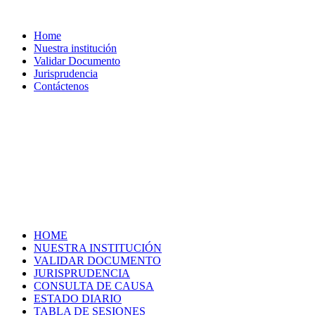
Home
Nuestra institución
Validar Documento
Jurisprudencia
Contáctenos
HOME
NUESTRA INSTITUCIÓN
VALIDAR DOCUMENTO
JURISPRUDENCIA
CONSULTA DE CAUSA
ESTADO DIARIO
TABLA DE SESIONES