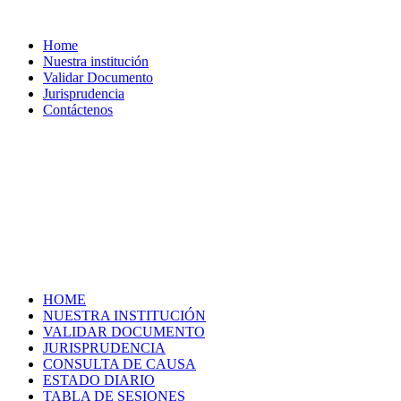
Home
Nuestra institución
Validar Documento
Jurisprudencia
Contáctenos
HOME
NUESTRA INSTITUCIÓN
VALIDAR DOCUMENTO
JURISPRUDENCIA
CONSULTA DE CAUSA
ESTADO DIARIO
TABLA DE SESIONES