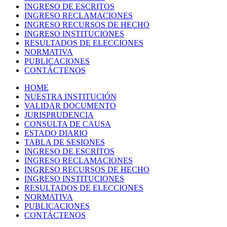
INGRESO DE ESCRITOS
INGRESO RECLAMACIONES
INGRESO RECURSOS DE HECHO
INGRESO INSTITUCIONES
RESULTADOS DE ELECCIONES
NORMATIVA
PUBLICACIONES
CONTÁCTENOS
HOME
NUESTRA INSTITUCIÓN
VALIDAR DOCUMENTO
JURISPRUDENCIA
CONSULTA DE CAUSA
ESTADO DIARIO
TABLA DE SESIONES
INGRESO DE ESCRITOS
INGRESO RECLAMACIONES
INGRESO RECURSOS DE HECHO
INGRESO INSTITUCIONES
RESULTADOS DE ELECCIONES
NORMATIVA
PUBLICACIONES
CONTÁCTENOS