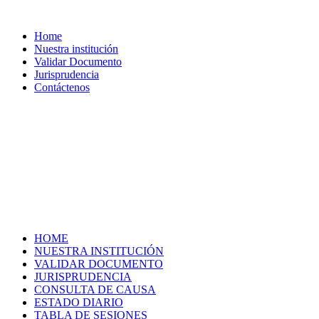
Home
Nuestra institución
Validar Documento
Jurisprudencia
Contáctenos
HOME
NUESTRA INSTITUCIÓN
VALIDAR DOCUMENTO
JURISPRUDENCIA
CONSULTA DE CAUSA
ESTADO DIARIO
TABLA DE SESIONES