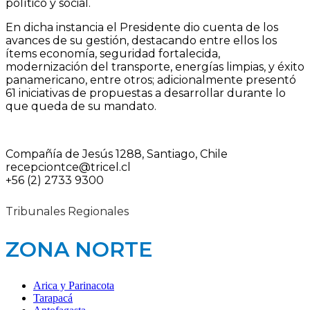
político y social.
En dicha instancia el Presidente dio cuenta de los
avances de su gestión, destacando entre ellos los
ítems economía, seguridad fortalecida,
modernización del transporte, energías limpias, y éxito
panamericano, entre otros; adicionalmente presentó
61 iniciativas de propuestas a desarrollar durante lo
que queda de su mandato.
Compañía de Jesús 1288, Santiago, Chile
recepciontce@tricel.cl
+56 (2) 2733 9300
Tribunales Regionales
ZONA NORTE
Arica y Parinacota
Tarapacá