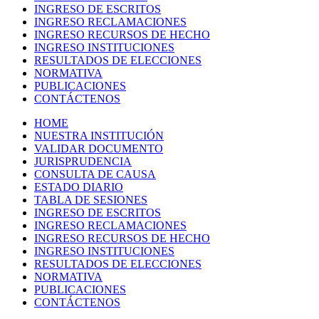
INGRESO DE ESCRITOS
INGRESO RECLAMACIONES
INGRESO RECURSOS DE HECHO
INGRESO INSTITUCIONES
RESULTADOS DE ELECCIONES
NORMATIVA
PUBLICACIONES
CONTÁCTENOS
HOME
NUESTRA INSTITUCIÓN
VALIDAR DOCUMENTO
JURISPRUDENCIA
CONSULTA DE CAUSA
ESTADO DIARIO
TABLA DE SESIONES
INGRESO DE ESCRITOS
INGRESO RECLAMACIONES
INGRESO RECURSOS DE HECHO
INGRESO INSTITUCIONES
RESULTADOS DE ELECCIONES
NORMATIVA
PUBLICACIONES
CONTÁCTENOS