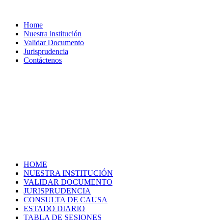
Home
Nuestra institución
Validar Documento
Jurisprudencia
Contáctenos
HOME
NUESTRA INSTITUCIÓN
VALIDAR DOCUMENTO
JURISPRUDENCIA
CONSULTA DE CAUSA
ESTADO DIARIO
TABLA DE SESIONES