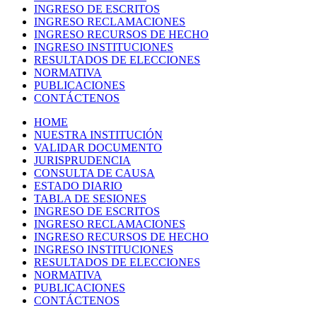
INGRESO DE ESCRITOS
INGRESO RECLAMACIONES
INGRESO RECURSOS DE HECHO
INGRESO INSTITUCIONES
RESULTADOS DE ELECCIONES
NORMATIVA
PUBLICACIONES
CONTÁCTENOS
HOME
NUESTRA INSTITUCIÓN
VALIDAR DOCUMENTO
JURISPRUDENCIA
CONSULTA DE CAUSA
ESTADO DIARIO
TABLA DE SESIONES
INGRESO DE ESCRITOS
INGRESO RECLAMACIONES
INGRESO RECURSOS DE HECHO
INGRESO INSTITUCIONES
RESULTADOS DE ELECCIONES
NORMATIVA
PUBLICACIONES
CONTÁCTENOS