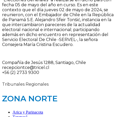
fecha 05 de mayo del año en curso. Es en este
contexto que el día jueves 02 de mayo de 2024, se
reunieron, con el Embajador de Chile en la República
de Panamá S.E. Alejandro Sfeir Tonšić, instancia en la
que intercambiaron pareceres de la actualidad
electoral nacional e internacional; participando
además en dicho encuentro en representación del
Servicio Electoral De Chile -SERVEL-, la señora
Consejera María Cristina Escudero.
Compañía de Jesús 1288, Santiago, Chile
recepciontce@tricel.cl
+56 (2) 2733 9300
Tribunales Regionales
ZONA NORTE
Arica y Parinacota
Tarapacá