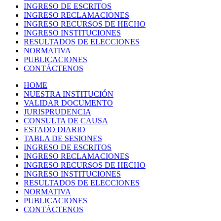
INGRESO DE ESCRITOS
INGRESO RECLAMACIONES
INGRESO RECURSOS DE HECHO
INGRESO INSTITUCIONES
RESULTADOS DE ELECCIONES
NORMATIVA
PUBLICACIONES
CONTÁCTENOS
HOME
NUESTRA INSTITUCIÓN
VALIDAR DOCUMENTO
JURISPRUDENCIA
CONSULTA DE CAUSA
ESTADO DIARIO
TABLA DE SESIONES
INGRESO DE ESCRITOS
INGRESO RECLAMACIONES
INGRESO RECURSOS DE HECHO
INGRESO INSTITUCIONES
RESULTADOS DE ELECCIONES
NORMATIVA
PUBLICACIONES
CONTÁCTENOS