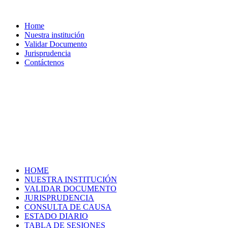
Home
Nuestra institución
Validar Documento
Jurisprudencia
Contáctenos
HOME
NUESTRA INSTITUCIÓN
VALIDAR DOCUMENTO
JURISPRUDENCIA
CONSULTA DE CAUSA
ESTADO DIARIO
TABLA DE SESIONES