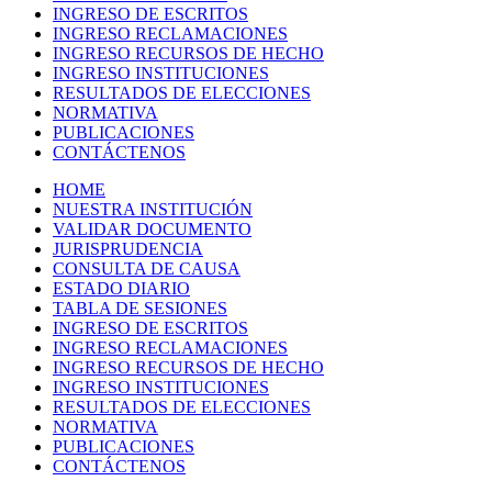
INGRESO DE ESCRITOS
INGRESO RECLAMACIONES
INGRESO RECURSOS DE HECHO
INGRESO INSTITUCIONES
RESULTADOS DE ELECCIONES
NORMATIVA
PUBLICACIONES
CONTÁCTENOS
HOME
NUESTRA INSTITUCIÓN
VALIDAR DOCUMENTO
JURISPRUDENCIA
CONSULTA DE CAUSA
ESTADO DIARIO
TABLA DE SESIONES
INGRESO DE ESCRITOS
INGRESO RECLAMACIONES
INGRESO RECURSOS DE HECHO
INGRESO INSTITUCIONES
RESULTADOS DE ELECCIONES
NORMATIVA
PUBLICACIONES
CONTÁCTENOS