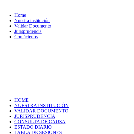
Home
Nuestra institución
Validar Documento
Jurisprudencia
Contáctenos
HOME
NUESTRA INSTITUCIÓN
VALIDAR DOCUMENTO
JURISPRUDENCIA
CONSULTA DE CAUSA
ESTADO DIARIO
TABLA DE SESIONES