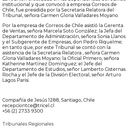
institucional y que convocó a empresa Correos de
Chile, fue presidida por la Secretaria Relatora del
Tribunal, señora Carmen Gloria Valladares Moyano.
Por la empresa de Correos de Chile asistió la Gerenta
de Ventas, señora Marcela Soto González; la Jefa del
Departamento de Administración, señora Sonia Llanos
y el Subgerente de Empresas, don Pedro Riquelme;
en tanto que, por este Tribunal se contó con la
asistencia de la Secretaria Relatora , señora Carmen
Gloria Valladares Moyano; la Oficial Primero, señora
Katherine Martínez Domínguez; el Jefe del
Departamento de Estudios, señor Lamberto Cisternas
Rocha y el Jefe de la División Electoral, señor Arturo
Lagos Parisi.
Compañía de Jesús 1288, Santiago, Chile
recepciontce@tricel.cl
+56 (2) 2733 9300
Tribunales Regionales