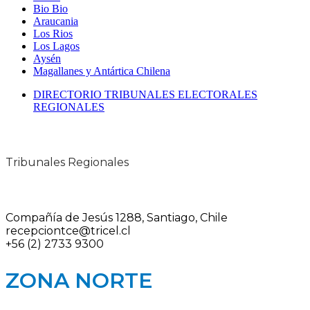
Bio Bio
Araucania
Los Rios
Los Lagos
Aysén
Magallanes y Antártica Chilena
DIRECTORIO TRIBUNALES ELECTORALES
REGIONALES
Tribunales Regionales
Compañía de Jesús 1288, Santiago, Chile
recepciontce@tricel.cl
+56 (2) 2733 9300
ZONA NORTE