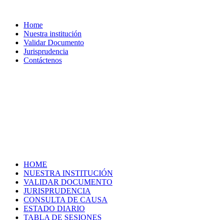
Home
Nuestra institución
Validar Documento
Jurisprudencia
Contáctenos
HOME
NUESTRA INSTITUCIÓN
VALIDAR DOCUMENTO
JURISPRUDENCIA
CONSULTA DE CAUSA
ESTADO DIARIO
TABLA DE SESIONES