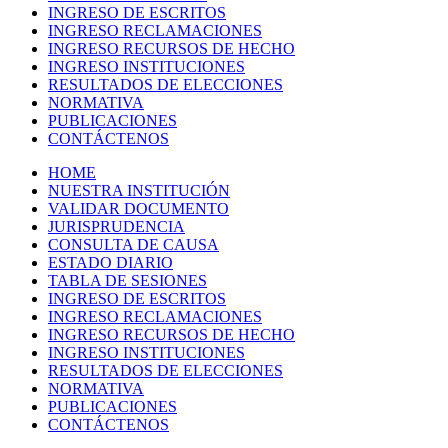
INGRESO DE ESCRITOS
INGRESO RECLAMACIONES
INGRESO RECURSOS DE HECHO
INGRESO INSTITUCIONES
RESULTADOS DE ELECCIONES
NORMATIVA
PUBLICACIONES
CONTÁCTENOS
HOME
NUESTRA INSTITUCIÓN
VALIDAR DOCUMENTO
JURISPRUDENCIA
CONSULTA DE CAUSA
ESTADO DIARIO
TABLA DE SESIONES
INGRESO DE ESCRITOS
INGRESO RECLAMACIONES
INGRESO RECURSOS DE HECHO
INGRESO INSTITUCIONES
RESULTADOS DE ELECCIONES
NORMATIVA
PUBLICACIONES
CONTÁCTENOS