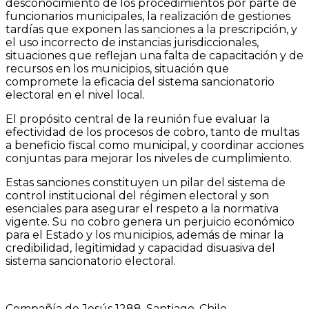
desconocimiento de los procedimientos por parte de
funcionarios municipales, la realización de gestiones
tardías que exponen las sanciones a la prescripción, y
el uso incorrecto de instancias jurisdiccionales,
situaciones que reflejan una falta de capacitación y de
recursos en los municipios, situación que
compromete la eficacia del sistema sancionatorio
electoral en el nivel local.
El propósito central de la reunión fue evaluar la
efectividad de los procesos de cobro, tanto de multas
a beneficio fiscal como municipal, y coordinar acciones
conjuntas para mejorar los niveles de cumplimiento.
Estas sanciones constituyen un pilar del sistema de
control institucional del régimen electoral y son
esenciales para asegurar el respeto a la normativa
vigente. Su no cobro genera un perjuicio económico
para el Estado y los municipios, además de minar la
credibilidad, legitimidad y capacidad disuasiva del
sistema sancionatorio electoral.
Compañía de Jesús 1288, Santiago, Chile