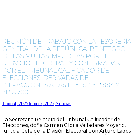
REUNIÓN DE TRABAJO CON LA TESORERÍA
GENERAL DE LA REPÚBLICA: REINTEGRO
DE LAS MULTAS IMPUESTAS POR EL
SERVICIO ELECTORAL Y CONFIRMADAS
POR EL TRIBUNAL CALIFICADOR DE
ELECCIONES, DERIVADAS DE
INFRACCIONES A LAS LEYES N°19.884 Y
N°18.700.
Junio 4, 2025
Junio 5, 2025
Noticias
La Secretaria Relatora del Tribunal Calificador de
Elecciones, doña Carmen Gloria Valladares Moyano,
junto al Jefe de la División Electoral don Arturo Lagos