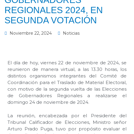
REGIONALES 2024, EN
SEGUNDA VOTACIÓN
Noviembre 22, 2024
Noticias
El día de hoy, viernes 22 de noviembre de 2024, se
reunieron de manera virtual, a las 13.30 horas, los
distintos organismos integrantes del Comité de
Coordinación para el Traslado de Material Electoral,
con motivo de la segunda vuelta de las Elecciones
de Gobernadores Regionales a realizarse el
domingo 24 de noviembre de 2024.
La reunión, encabezada por el Presidente del
Tribunal Calificador de Elecciones, Ministro señor
Arturo Prado Puga, tuvo por propósito evaluar el