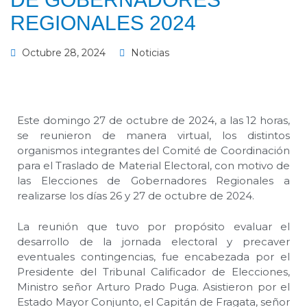
REGIONALES 2024
Octubre 28, 2024
Noticias
Este domingo 27 de octubre de 2024, a las 12 horas,
se reunieron de manera virtual, los distintos
organismos integrantes del Comité de Coordinación
para el Traslado de Material Electoral, con motivo de
las Elecciones de Gobernadores Regionales a
realizarse los días 26 y 27 de octubre de 2024.
La reunión que tuvo por propósito evaluar el
desarrollo de la jornada electoral y precaver
eventuales contingencias, fue encabezada por el
Presidente del Tribunal Calificador de Elecciones,
Ministro señor Arturo Prado Puga. Asistieron por el
Estado Mayor Conjunto, el Capitán de Fragata, señor