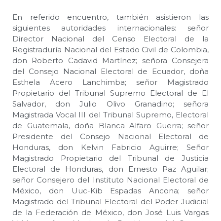
En referido encuentro, también asistieron las
siguientes autoridades internacionales: señor
Director Nacional del Censo Electoral de la
Registraduría Nacional del Estado Civil de Colombia,
don Roberto Cadavid Martínez; señora Consejera
del Consejo Nacional Electoral de Ecuador, doña
Esthela Acero Lanchimba; señor Magistrado
Propietario del Tribunal Supremo Electoral de El
Salvador, don Julio Olivo Granadino; señora
Magistrada Vocal III del Tribunal Supremo, Electoral
de Guatemala, doña Blanca Alfaro Guerra; señor
Presidente del Consejo Nacional Electoral de
Honduras, don Kelvin Fabricio Aguirre; Señor
Magistrado Propietario del Tribunal de Justicia
Electoral de Honduras, don Ernesto Paz Aguilar;
señor Consejero del Instituto Nacional Electoral de
México, don Uuc-Kib Espadas Ancona; señor
Magistrado del Tribunal Electoral del Poder Judicial
de la Federación de México, don José Luis Vargas