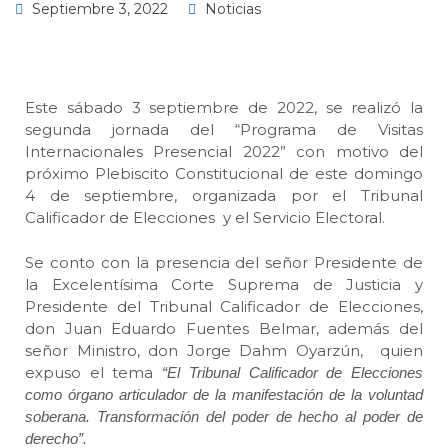
Septiembre 3, 2022
Noticias
Este sábado 3 septiembre de 2022, se realizó la
segunda jornada del “Programa de Visitas
Internacionales Presencial 2022” con motivo del
próximo Plebiscito Constitucional de este domingo
4 de septiembre, organizada por el Tribunal
Calificador de Elecciones y el Servicio Electoral.
Se conto con la presencia del señor Presidente de
la Excelentísima Corte Suprema de Justicia y
Presidente del Tribunal Calificador de Elecciones,
don Juan Eduardo Fuentes Belmar, además del
señor Ministro, don Jorge Dahm Oyarzún, quien
expuso el tema
“El Tribunal Calificador de Elecciones
como órgano articulador de la manifestación de la voluntad
soberana. Transformación del poder de hecho al poder de
derecho”.