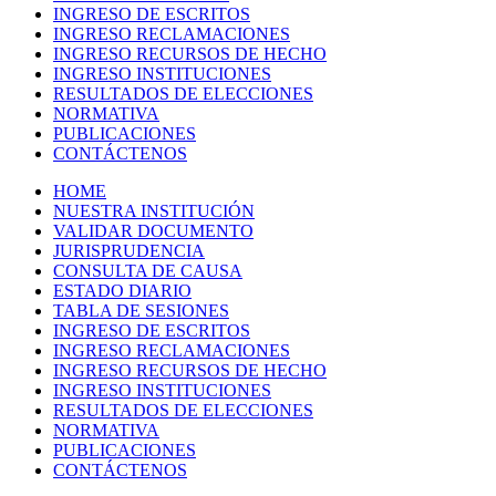
INGRESO DE ESCRITOS
INGRESO RECLAMACIONES
INGRESO RECURSOS DE HECHO
INGRESO INSTITUCIONES
RESULTADOS DE ELECCIONES
NORMATIVA
PUBLICACIONES
CONTÁCTENOS
HOME
NUESTRA INSTITUCIÓN
VALIDAR DOCUMENTO
JURISPRUDENCIA
CONSULTA DE CAUSA
ESTADO DIARIO
TABLA DE SESIONES
INGRESO DE ESCRITOS
INGRESO RECLAMACIONES
INGRESO RECURSOS DE HECHO
INGRESO INSTITUCIONES
RESULTADOS DE ELECCIONES
NORMATIVA
PUBLICACIONES
CONTÁCTENOS