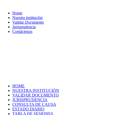
Home
Nuestra institución
Validar Documento
Jurisprudencia
Contáctenos
HOME
NUESTRA INSTITUCIÓN
VALIDAR DOCUMENTO
JURISPRUDENCIA
CONSULTA DE CAUSA
ESTADO DIARIO
TABLA DE SESIONES