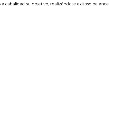
ó a cabalidad su objetivo, realizándose exitoso balance