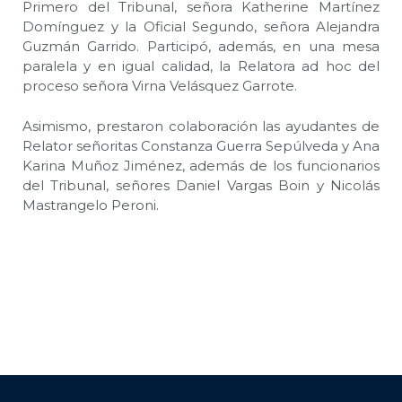
Primero del Tribunal, señora Katherine Martínez
Domínguez y la Oficial Segundo, señora Alejandra
Guzmán Garrido. Participó, además, en una mesa
paralela y en igual calidad, la Relatora ad hoc del
proceso señora Virna Velásquez Garrote.
Asimismo, prestaron colaboración las ayudantes de
Relator señoritas Constanza Guerra Sepúlveda y Ana
Karina Muñoz Jiménez, además de los funcionarios
del Tribunal, señores Daniel Vargas Boin y Nicolás
Mastrangelo Peroni.