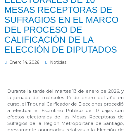
MESAS RECEPTORAS DE
SUFRAGIOS EN EL MARCO
DEL PROCESO DE
CALIFICACIÓN DE LA
ELECCIÓN DE DIPUTADOS
Enero 14, 2026
Noticias
Durante la tarde del martes 13 de enero de 2026, y
la jornada del miércoles 14 de enero del año en
curso, el Tribunal Calificador de Elecciones procedió
a efectuar el Escrutinio Público de 10 cajas con
efectos electorales de las Mesas Receptoras de
Sufragios de la Región Metropolitana de Santiago,
previamente anunciadas, relativas a la Elección de