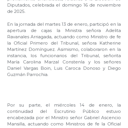
Diputados, celebrada el domingo 16 de noviembre
de 2025.
En la jornada del martes 13 de enero, participó en la
apertura de cajas la Ministra señora Adelita
Ravanales Arriagada, actuando como Ministro de fe
la Oficial Primero del Tribunal, señora Katherine
Martínez Domínguez. Asimismo, colaboraron en la
instancia, los funcionarios del Tribunal, señorita
María Carolina Marzal Constenla y los señores
Daniel Vargas Boin, Luis Caroca Donoso y Diego
Guzmán Parrochia.
Por su parte, el miércoles 14 de enero, la
continuidad del Escrutinio Público estuvo
encabezada por el Ministro señor Gabriel Ascencio
Mansilla, actuando como Ministros de fe la Oficial