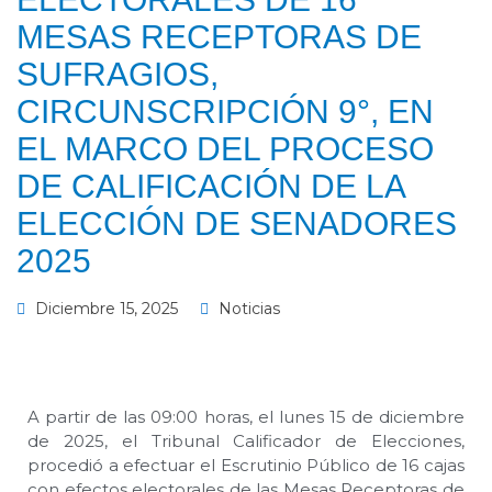
MESAS RECEPTORAS DE
SUFRAGIOS,
CIRCUNSCRIPCIÓN 9°, EN
EL MARCO DEL PROCESO
DE CALIFICACIÓN DE LA
ELECCIÓN DE SENADORES
2025
Diciembre 15, 2025
Noticias
A partir de las 09:00 horas, el lunes 15 de diciembre
de 2025, el Tribunal Calificador de Elecciones,
procedió a efectuar el Escrutinio Público de 16 cajas
con efectos electorales de las Mesas Receptoras de