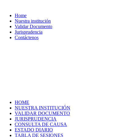
Home
Nuestra institución
Validar Documento
Jurisprudencia
Contáctenos
HOME
NUESTRA INSTITUCIÓN
VALIDAR DOCUMENTO
JURISPRUDENCIA
CONSULTA DE CAUSA
ESTADO DIARIO
TABLA DE SESIONES