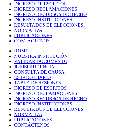
INGRESO DE ESCRITOS
INGRESO RECLAMACIONES
INGRESO RECURSOS DE HECHO
INGRESO INSTITUCIONES
RESULTADOS DE ELECCIONES
NORMATIVA
PUBLICACIONES
CONTÁCTENOS
HOME
NUESTRA INSTITUCIÓN
VALIDAR DOCUMENTO
JURISPRUDENCIA
CONSULTA DE CAUSA
ESTADO DIARIO
TABLA DE SESIONES
INGRESO DE ESCRITOS
INGRESO RECLAMACIONES
INGRESO RECURSOS DE HECHO
INGRESO INSTITUCIONES
RESULTADOS DE ELECCIONES
NORMATIVA
PUBLICACIONES
CONTÁCTENOS