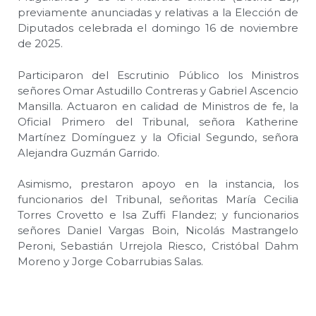
previamente anunciadas y relativas a la Elección de
Diputados celebrada el domingo 16 de noviembre
de 2025.
Participaron del Escrutinio Público los Ministros
señores Omar Astudillo Contreras y Gabriel Ascencio
Mansilla. Actuaron en calidad de Ministros de fe, la
Oficial Primero del Tribunal, señora Katherine
Martínez Domínguez y la Oficial Segundo, señora
Alejandra Guzmán Garrido.
Asimismo, prestaron apoyo en la instancia, los
funcionarios del Tribunal, señoritas María Cecilia
Torres Crovetto e Isa Zuffi Flandez; y funcionarios
señores Daniel Vargas Boin, Nicolás Mastrangelo
Peroni, Sebastián Urrejola Riesco, Cristóbal Dahm
Moreno y Jorge Cobarrubias Salas.