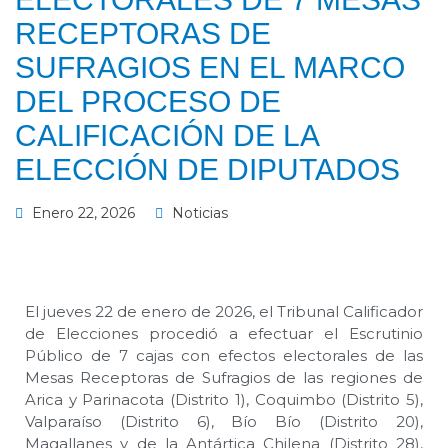
RECEPTORAS DE
SUFRAGIOS EN EL MARCO
DEL PROCESO DE
CALIFICACIÓN DE LA
ELECCIÓN DE DIPUTADOS
Enero 22, 2026
Noticias
El jueves 22 de enero de 2026, el Tribunal Calificador
de Elecciones procedió a efectuar el Escrutinio
Público de 7 cajas con efectos electorales de las
Mesas Receptoras de Sufragios de las regiones de
Arica y Parinacota (Distrito 1), Coquimbo (Distrito 5),
Valparaíso (Distrito 6), Bío Bío (Distrito 20),
Magallanes y de la Antártica Chilena (Distrito 28),