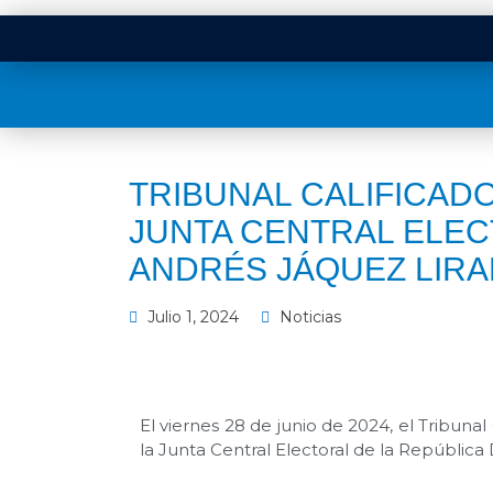
TRIBUNAL CALIFICAD
JUNTA CENTRAL ELEC
ANDRÉS JÁQUEZ LIR
Julio 1, 2024
Noticias
El viernes 28 de junio de 2024, el Tribunal
la Junta Central Electoral de la Repúbli