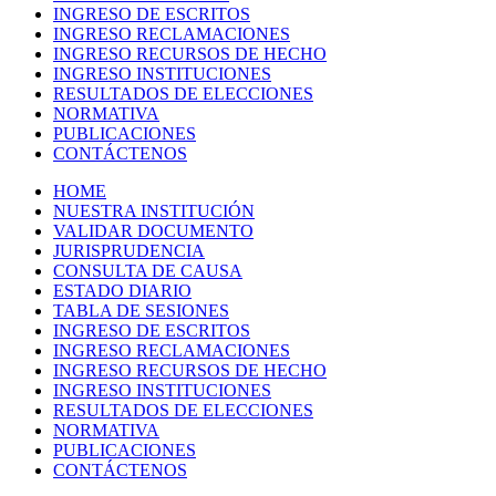
INGRESO DE ESCRITOS
INGRESO RECLAMACIONES
INGRESO RECURSOS DE HECHO
INGRESO INSTITUCIONES
RESULTADOS DE ELECCIONES
NORMATIVA
PUBLICACIONES
CONTÁCTENOS
HOME
NUESTRA INSTITUCIÓN
VALIDAR DOCUMENTO
JURISPRUDENCIA
CONSULTA DE CAUSA
ESTADO DIARIO
TABLA DE SESIONES
INGRESO DE ESCRITOS
INGRESO RECLAMACIONES
INGRESO RECURSOS DE HECHO
INGRESO INSTITUCIONES
RESULTADOS DE ELECCIONES
NORMATIVA
PUBLICACIONES
CONTÁCTENOS