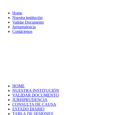
Home
Nuestra institución
Validar Documento
Jurisprudencia
Contáctenos
HOME
NUESTRA INSTITUCIÓN
VALIDAR DOCUMENTO
JURISPRUDENCIA
CONSULTA DE CAUSA
ESTADO DIARIO
TABLA DE SESIONES