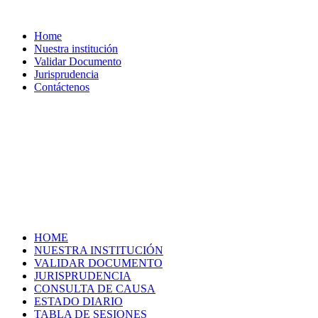
Home
Nuestra institución
Validar Documento
Jurisprudencia
Contáctenos
HOME
NUESTRA INSTITUCIÓN
VALIDAR DOCUMENTO
JURISPRUDENCIA
CONSULTA DE CAUSA
ESTADO DIARIO
TABLA DE SESIONES