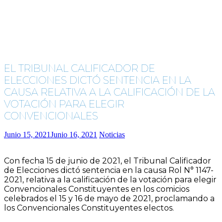
EL TRIBUNAL CALIFICADOR DE
ELECCIONES DICTÓ SENTENCIA EN LA
CAUSA RELATIVA A LA CALIFICACIÓN DE LA
VOTACIÓN PARA ELEGIR
CONVENCIONALES
Junio 15, 2021
Junio 16, 2021
Noticias
Con fecha 15 de junio de 2021, el Tribunal Calificador
de Elecciones dictó sentencia en la causa Rol N° 1147-
2021, relativa a la calificación de la votación para elegir
Convencionales Constituyentes en los comicios
celebrados el 15 y 16 de mayo de 2021, proclamando a
los Convencionales Constituyentes electos.