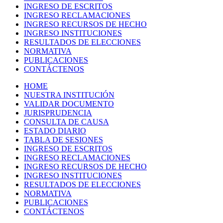
INGRESO DE ESCRITOS
INGRESO RECLAMACIONES
INGRESO RECURSOS DE HECHO
INGRESO INSTITUCIONES
RESULTADOS DE ELECCIONES
NORMATIVA
PUBLICACIONES
CONTÁCTENOS
HOME
NUESTRA INSTITUCIÓN
VALIDAR DOCUMENTO
JURISPRUDENCIA
CONSULTA DE CAUSA
ESTADO DIARIO
TABLA DE SESIONES
INGRESO DE ESCRITOS
INGRESO RECLAMACIONES
INGRESO RECURSOS DE HECHO
INGRESO INSTITUCIONES
RESULTADOS DE ELECCIONES
NORMATIVA
PUBLICACIONES
CONTÁCTENOS