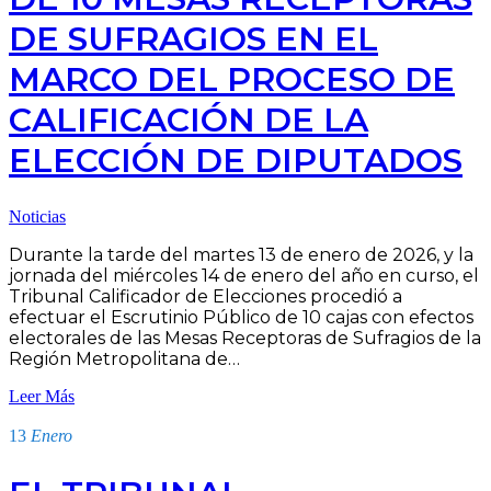
DE SUFRAGIOS EN EL
MARCO DEL PROCESO DE
CALIFICACIÓN DE LA
ELECCIÓN DE DIPUTADOS
Noticias
Durante la tarde del martes 13 de enero de 2026, y la
jornada del miércoles 14 de enero del año en curso, el
Tribunal Calificador de Elecciones procedió a
efectuar el Escrutinio Público de 10 cajas con efectos
electorales de las Mesas Receptoras de Sufragios de la
Región Metropolitana de…
Leer Más
13
Enero