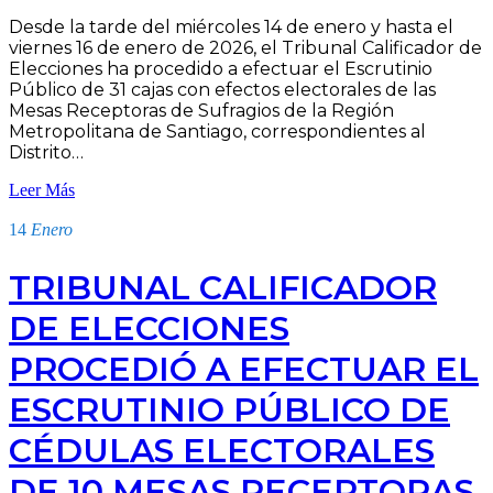
Desde la tarde del miércoles 14 de enero y hasta el
viernes 16 de enero de 2026, el Tribunal Calificador de
Elecciones ha procedido a efectuar el Escrutinio
Público de 31 cajas con efectos electorales de las
Mesas Receptoras de Sufragios de la Región
Metropolitana de Santiago, correspondientes al
Distrito…
Leer Más
14
Enero
TRIBUNAL CALIFICADOR
DE ELECCIONES
PROCEDIÓ A EFECTUAR EL
ESCRUTINIO PÚBLICO DE
CÉDULAS ELECTORALES
DE 10 MESAS RECEPTORAS