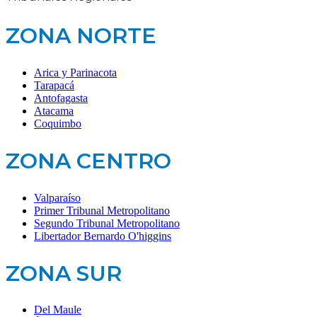
ZONA NORTE
Arica y Parinacota
Tarapacá
Antofagasta
Atacama
Coquimbo
ZONA CENTRO
Valparaíso
Primer Tribunal Metropolitano
Segundo Tribunal Metropolitano
Libertador Bernardo O'higgins
ZONA SUR
Del Maule