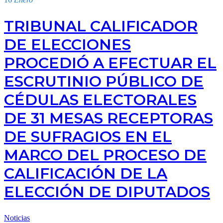
TRIBUNAL CALIFICADOR
DE ELECCIONES
PROCEDIÓ A EFECTUAR EL
ESCRUTINIO PÚBLICO DE
CÉDULAS ELECTORALES
DE 31 MESAS RECEPTORAS
DE SUFRAGIOS EN EL
MARCO DEL PROCESO DE
CALIFICACIÓN DE LA
ELECCIÓN DE DIPUTADOS
Noticias