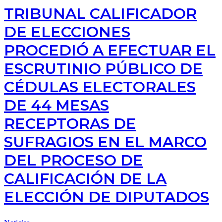
TRIBUNAL CALIFICADOR
DE ELECCIONES
PROCEDIÓ A EFECTUAR EL
ESCRUTINIO PÚBLICO DE
CÉDULAS ELECTORALES
DE 44 MESAS
RECEPTORAS DE
SUFRAGIOS EN EL MARCO
DEL PROCESO DE
CALIFICACIÓN DE LA
ELECCIÓN DE DIPUTADOS