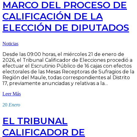
MARCO DEL PROCESO DE
CALIFICACIÓN DE LA
ELECCIÓN DE DIPUTADOS
Noticias
Desde las 09:00 horas, el miércoles 21 de enero de
2026, el Tribunal Calificador de Elecciones procedió a
efectuar el Escrutinio Público de 16 cajas con efectos
electorales de las Mesas Receptoras de Sufragios de la
Región del Maule, todas correspondientes al Distrito
17, previamente anunciadas y relativas a la…
Leer Más
20
Enero
EL TRIBUNAL
CALIFICADOR DE