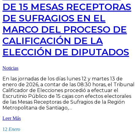
DE 15 MESAS RECEPTORAS
DE SUFRAGIOS EN EL
MARCO DEL PROCESO DE
CALIFICACIÓN DE LA
ELECCIÓN DE DIPUTADOS
Noticias
En las jornadas de los días lunes 12 y martes 13 de
enero de 2026, a contar de las 08:30 horas, el Tribunal
Calificador de Elecciones procedió a efectuar el
Escrutinio Público de 15 cajas con efectos electorales
de las Mesas Receptoras de Sufragios de la Región
Metropolitana de Santiago,…
Leer Más
12
Enero