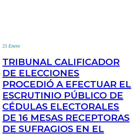
21
Enero
TRIBUNAL CALIFICADOR
DE ELECCIONES
PROCEDIÓ A EFECTUAR EL
ESCRUTINIO PÚBLICO DE
CÉDULAS ELECTORALES
DE 16 MESAS RECEPTORAS
DE SUFRAGIOS EN EL