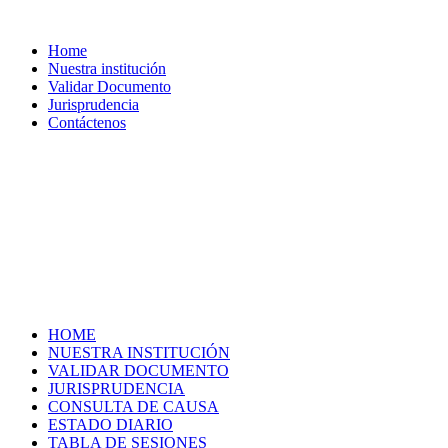
Home
Nuestra institución
Validar Documento
Jurisprudencia
Contáctenos
HOME
NUESTRA INSTITUCIÓN
VALIDAR DOCUMENTO
JURISPRUDENCIA
CONSULTA DE CAUSA
ESTADO DIARIO
TABLA DE SESIONES