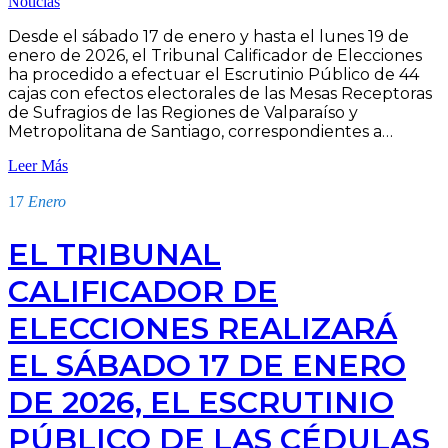
Noticias
Desde el sábado 17 de enero y hasta el lunes 19 de
enero de 2026, el Tribunal Calificador de Elecciones
ha procedido a efectuar el Escrutinio Público de 44
cajas con efectos electorales de las Mesas Receptoras
de Sufragios de las Regiones de Valparaíso y
Metropolitana de Santiago, correspondientes a…
Leer Más
17
Enero
EL TRIBUNAL
CALIFICADOR DE
ELECCIONES REALIZARÁ
EL SÁBADO 17 DE ENERO
DE 2026, EL ESCRUTINIO
PÚBLICO DE LAS CÉDULAS