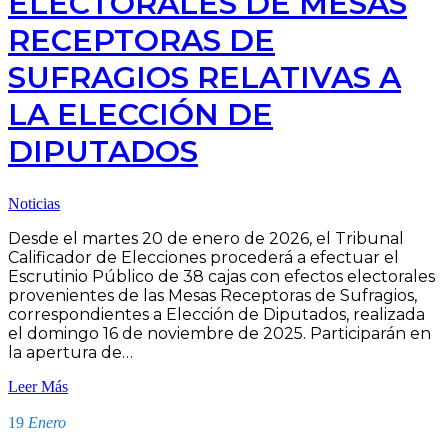
ELECTORALES DE MESAS
RECEPTORAS DE
SUFRAGIOS RELATIVAS A
LA ELECCIÓN DE
DIPUTADOS
Noticias
Desde el martes 20 de enero de 2026, el Tribunal
Calificador de Elecciones procederá a efectuar el
Escrutinio Público de 38 cajas con efectos electorales
provenientes de las Mesas Receptoras de Sufragios,
correspondientes a Elección de Diputados, realizada
el domingo 16 de noviembre de 2025. Participarán en
la apertura de…
Leer Más
19
Enero