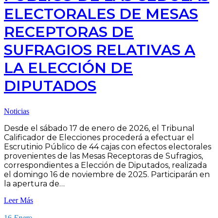
ELECTORALES DE MESAS
RECEPTORAS DE
SUFRAGIOS RELATIVAS A
LA ELECCIÓN DE
DIPUTADOS
Noticias
Desde el sábado 17 de enero de 2026, el Tribunal
Calificador de Elecciones procederá a efectuar el
Escrutinio Público de 44 cajas con efectos electorales
provenientes de las Mesas Receptoras de Sufragios,
correspondientes a Elección de Diputados, realizada
el domingo 16 de noviembre de 2025. Participarán en
la apertura de…
Leer Más
16
Enero