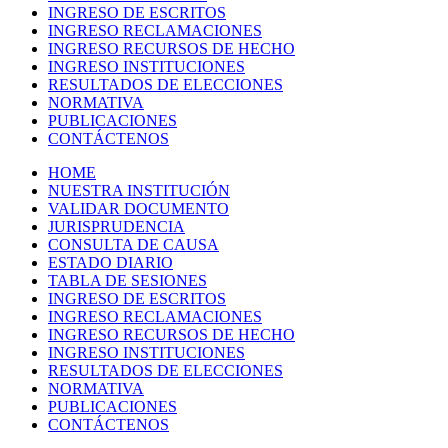
INGRESO DE ESCRITOS
INGRESO RECLAMACIONES
INGRESO RECURSOS DE HECHO
INGRESO INSTITUCIONES
RESULTADOS DE ELECCIONES
NORMATIVA
PUBLICACIONES
CONTÁCTENOS
HOME
NUESTRA INSTITUCIÓN
VALIDAR DOCUMENTO
JURISPRUDENCIA
CONSULTA DE CAUSA
ESTADO DIARIO
TABLA DE SESIONES
INGRESO DE ESCRITOS
INGRESO RECLAMACIONES
INGRESO RECURSOS DE HECHO
INGRESO INSTITUCIONES
RESULTADOS DE ELECCIONES
NORMATIVA
PUBLICACIONES
CONTÁCTENOS