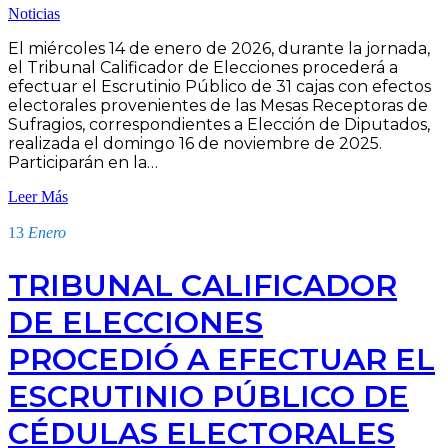
Noticias
El miércoles 14 de enero de 2026, durante la jornada,
el Tribunal Calificador de Elecciones procederá a
efectuar el Escrutinio Público de 31 cajas con efectos
electorales provenientes de las Mesas Receptoras de
Sufragios, correspondientes a Elección de Diputados,
realizada el domingo 16 de noviembre de 2025.
Participarán en la…
Leer Más
13
Enero
TRIBUNAL CALIFICADOR
DE ELECCIONES
PROCEDIÓ A EFECTUAR EL
ESCRUTINIO PÚBLICO DE
CÉDULAS ELECTORALES