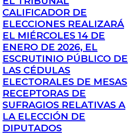
EL TRIBUNAL
CALIFICADOR DE
ELECCIONES REALIZARÁ
EL MIÉRCOLES 14 DE
ENERO DE 2026, EL
ESCRUTINIO PÚBLICO DE
LAS CÉDULAS
ELECTORALES DE MESAS
RECEPTORAS DE
SUFRAGIOS RELATIVAS A
LA ELECCIÓN DE
DIPUTADOS