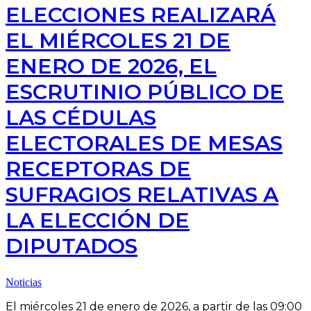
ELECCIONES REALIZARÁ
EL MIÉRCOLES 21 DE
ENERO DE 2026, EL
ESCRUTINIO PÚBLICO DE
LAS CÉDULAS
ELECTORALES DE MESAS
RECEPTORAS DE
SUFRAGIOS RELATIVAS A
LA ELECCIÓN DE
DIPUTADOS
Noticias
El miércoles 21 de enero de 2026, a partir de las 09:00