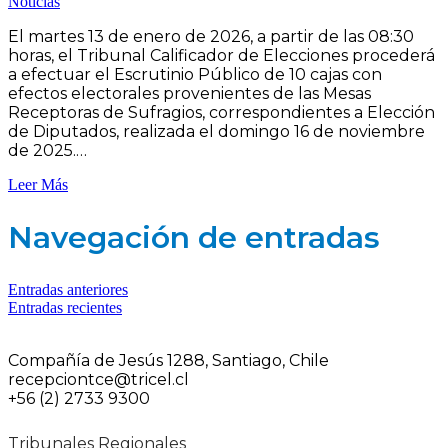
Noticias
El martes 13 de enero de 2026, a partir de las 08:30
horas, el Tribunal Calificador de Elecciones procederá
a efectuar el Escrutinio Público de 10 cajas con
efectos electorales provenientes de las Mesas
Receptoras de Sufragios, correspondientes a Elección
de Diputados, realizada el domingo 16 de noviembre
de 2025.…
Leer Más
Navegación de entradas
Entradas anteriores
Entradas recientes
Compañía de Jesús 1288, Santiago, Chile
recepciontce@tricel.cl
+56 (2) 2733 9300
Tribunales Regionales