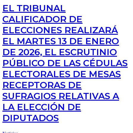
EL TRIBUNAL
CALIFICADOR DE
ELECCIONES REALIZARÁ
EL MARTES 13 DE ENERO
DE 2026, EL ESCRUTINIO
PÚBLICO DE LAS CÉDULAS
ELECTORALES DE MESAS
RECEPTORAS DE
SUFRAGIOS RELATIVAS A
LA ELECCIÓN DE
DIPUTADOS