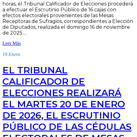
horas, el Tribunal Calificador de Elecciones procederá
a efectuar el Escrutinio Público de 16 cajas con
efectos electorales provenientes de las Mesas
Receptoras de Sufragios, correspondientes a Elección
de Diputados, realizada el domingo 16 de noviembre
de 2025.…
Leer Más
19
Enero
EL TRIBUNAL
CALIFICADOR DE
ELECCIONES REALIZARÁ
EL MARTES 20 DE ENERO
DE 2026, EL ESCRUTINIO
PÚBLICO DE LAS CÉDULAS